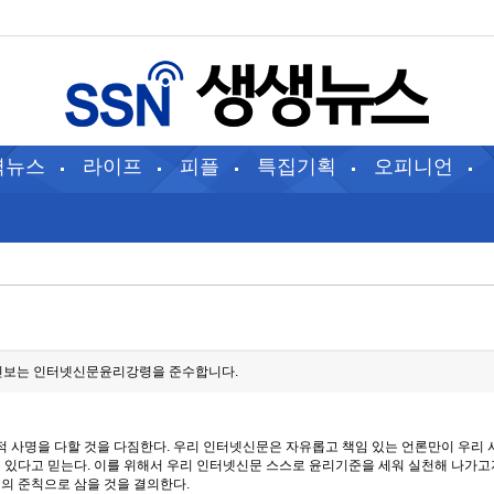
역뉴스
라이프
피플
특집기획
오피니언
보는 인터넷신문윤리강령을 준수합니다.
 사명을 다할 것을 다짐한다. 우리 인터넷신문은 자유롭고 책임 있는 언론만이 우리
수 있다고 믿는다. 이를 위해서 우리 인터넷신문 스스로 윤리기준을 세워 실천해 나가고
 준칙으로 삼을 것을 결의한다.