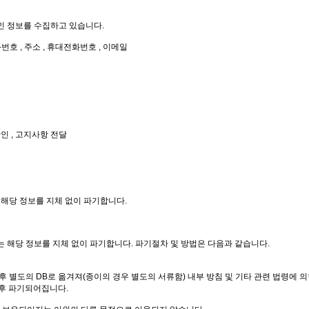
개인 정보를 수집하고 있습니다.
전화번호 , 주소 , 휴대전화번호 , 이메일
확인 , 고지사항 전달
 해당 정보를 지체 없이 파기합니다.
 해당 정보를 지체 없이 파기합니다. 파기절차 및 방법은 다음과 같습니다.
 별도의 DB로 옮겨져(종이의 경우 별도의 서류함) 내부 방침 및 기타 관련 법령에 의
 후 파기되어집니다.