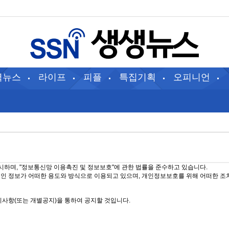
역뉴스
라이프
피플
특집기획
오피니언
시하며, "정보통신망 이용촉진 및 정보보호"에 관한 법률을 준수하고 있습니다.
 정보가 어떠한 용도와 방식으로 이용되고 있으며, 개인정보보호를 위해 어떠한 조
사항(또는 개별공지)을 통하여 공지할 것입니다.