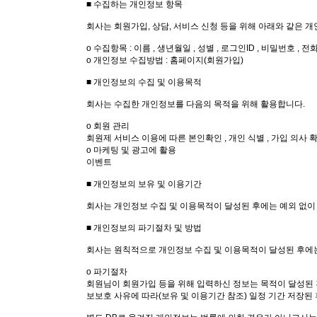
■ 수집하는 개인정보 항목
회사는 회원가입, 상담, 서비스 신청 등을 위해 아래와 같은 
ο 수집항목 : 이름 , 생년월일 , 성별 , 로그인ID , 비밀번호 , 
ο 개인정보 수집방법 : 홈페이지(회원가입)
■ 개인정보의 수집 및 이용목적
회사는 수집한 개인정보를 다음의 목적을 위해 활용합니다.
ο 회원 관리
회원제 서비스 이용에 따른 본인확인 , 개인 식별 , 가입 의사 
ο 마케팅 및 광고에 활용
이벤트
■ 개인정보의 보유 및 이용기간
회사는 개인정보 수집 및 이용목적이 달성된 후에는 예외 없이
■ 개인정보의 파기절차 및 방법
회사는 원칙적으로 개인정보 수집 및 이용목적이 달성된 후에는
ο 파기절차
회원님이 회원가입 등을 위해 입력하신 정보는 목적이 달성된 후
보보호 사유에 따라(보유 및 이용기간 참조) 일정 기간 저장된