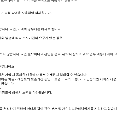
는 보유되어지는 이외의 다른 목적으로 이용되지 않습니다.
는 기술적 방법을 사용하여 삭제합니다.
니다. 다만, 아래의 경우에는 예외로 합니다.
차와 방법에 따라 수사기관의 요구가 있는 경우
하지 않습니다. 다만 필요하다고 판단될 경우, 위탁 대상자와 위탁 업무 내용에 대해 
 민원서비스
원은 가입 시 동의한 내용에 대해서 언제든지 철회할 수 있습니다.
규정하는 회원거래정보의 보존기간 동안의 보관 의무의 이행, 기타 안정적인 서비스 제공
 않습니다.
다.
리되도록 최선의 노력을 다하겠습니다.
을 처리하기 위하여 아래와 같이 관련 부서 및 개인정보관리책임자를 지정하고 있습니