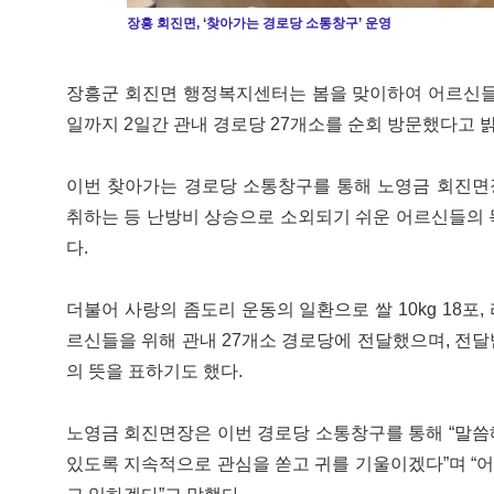
장흥 회진면, ‘찾아가는 경로당 소통창구’ 운영
장흥군 회진면 행정복지센터는 봄을 맞이하여 어르신들의
일까지 2일간 관내 경로당 27개소를 순회 방문했다고 
이번 찾아가는 경로당 소통창구를 통해 노영금 회진면
취하는 등 난방비 상승으로 소외되기 쉬운 어르신들의 
다.
더불어 사랑의 좀도리 운동의 일환으로 쌀 10kg 18포
르신들을 위해 관내 27개소 경로당에 전달했으며, 전
의 뜻을 표하기도 했다.
노영금 회진면장은 이번 경로당 소통창구를 통해 “말씀
있도록 지속적으로 관심을 쏟고 귀를 기울이겠다”며 “