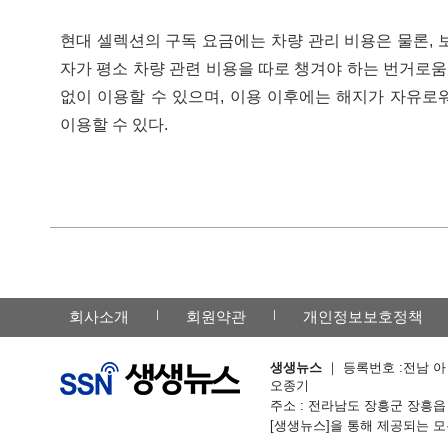
현대 셀렉션의 구독 요금에는 차량 관리 비용은 물론, 
자가 평소 차량 관련 비용을 따로 챙겨야 하는 번거로움
없이 이용할 수 있으며, 이용 이후에는 해지가 자유로
이용할 수 있다.
회사소개
회원약관
개인정보보호정책
생생뉴스
｜ 등록번호 :전남 아 -
오종기
주소 : 전라남도 장흥군 장흥읍 칠거리예
[생생뉴스]을 통해 제공되는 모